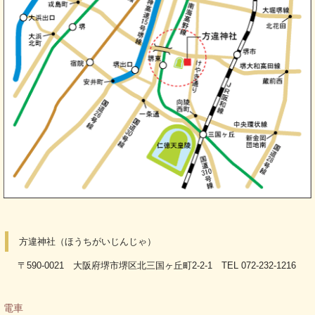
方違神社（ほうちがいじんじゃ）
〒590-0021 大阪府堺市堺区北三国ヶ丘町2-2-1 TEL 072-232-1216
電車