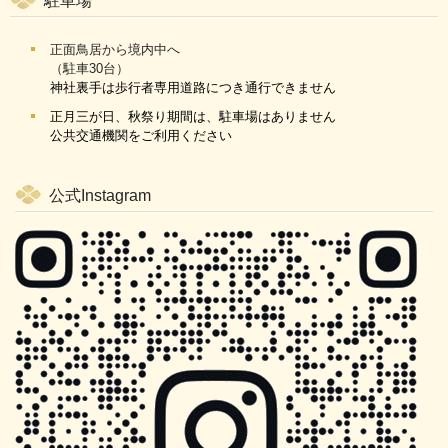
駐車場
正面鳥居から境内中へ
（駐車30台）
神社裏手は歩行者専用道路につき通行できません
正月三が日、秋祭り期間は、駐車場はありません
公共交通機関をご利用ください
公式Instagram